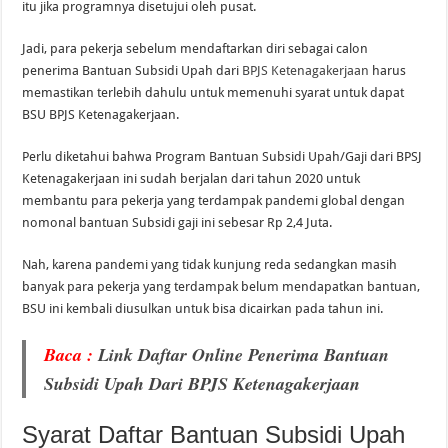
itu jika programnya disetujui oleh pusat.
Jadi, para pekerja sebelum mendaftarkan diri sebagai calon
penerima Bantuan Subsidi Upah dari
BPJS Ketenagakerjaan
harus
memastikan terlebih dahulu untuk memenuhi syarat untuk dapat
BSU BPJS Ketenagakerjaan.
Perlu diketahui bahwa Program Bantuan Subsidi Upah/Gaji dari BPSJ
Ketenagakerjaan ini sudah berjalan dari tahun 2020 untuk
membantu para pekerja yang terdampak pandemi global dengan
nomonal bantuan Subsidi gaji ini sebesar Rp 2,4 Juta.
Nah, karena pandemi yang tidak kunjung reda sedangkan masih
banyak para pekerja yang terdampak belum mendapatkan bantuan,
BSU ini kembali diusulkan untuk bisa dicairkan pada tahun ini.
Baca :
Link Daftar Online Penerima Bantuan
Subsidi Upah Dari BPJS Ketenagakerjaan
Syarat Daftar Bantuan Subsidi Upah