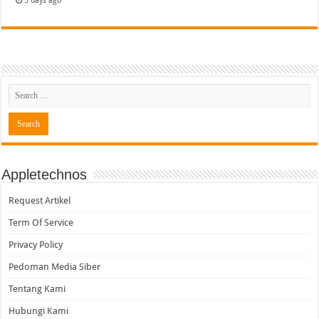
3 days ago
Appletechnos
Request Artikel
Term Of Service
Privacy Policy
Pedoman Media Siber
Tentang Kami
Hubungi Kami