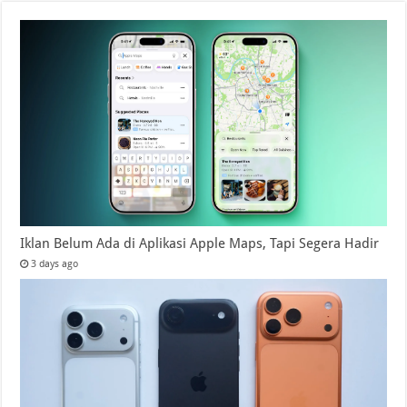
Iklan Belum Ada di Aplikasi Apple Maps, Tapi Segera Hadir
3 days ago