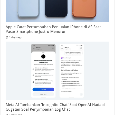
Apple Catat Pertumbuhan Penjualan iPhone di AS Saat
Pasar Smartphone Justru Menurun
3 days ago
Meta AI Tambahkan ‘Incognito Chat’ Saat OpenAI Hadapi
Gugatan Soal Penyimpanan Log Chat