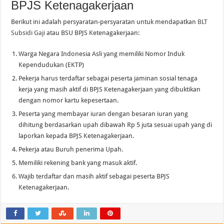
BPJS Ketenagakerjaan
Berikut ini adalah persyaratan-persyaratan untuk mendapatkan
BLT
Subsidi Gaji
atau BSU BPJS Ketenagakerjaan:
Warga Negara Indonesia Asli yang memiliki Nomor Induk
Kependudukan (EKTP)
Pekerja harus terdaftar sebagai peserta jaminan sosial tenaga
kerja yang masih aktif di BPJS Ketenagakerjaan yang dibuktikan
dengan nomor kartu kepesertaan.
Peserta yang membayar iuran dengan besaran iuran yang
dihitung berdasarkan upah dibawah Rp 5 juta sesuai upah yang di
laporkan kepada BPJS Ketenagakerjaan.
Pekerja atau Buruh penerima Upah.
Memiliki rekening bank yang masuk aktif.
Wajib terdaftar dan masih aktif sebagai peserta BPJS
Ketenagakerjaan.