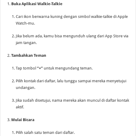
Buka Aplikasi Walkie-Talkie
Cari ikon berwarna kuning dengan simbol walkie-talkie di Apple
Watch-mu.
Jika belum ada, kamu bisa mengunduh ulang dari App Store via
jam tangan.
Tambahkan Teman
Tap tombol
“+”
untuk mengundang teman.
Pilih kontak dari daftar, lalu tunggu sampai mereka menyetujui
undangan.
Jika sudah disetujui, nama mereka akan muncul di daftar kontak
aktif.
Mulai Bicara
Pilih salah satu teman dari daftar.