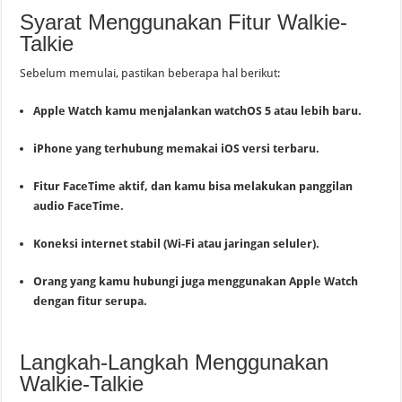
Syarat Menggunakan Fitur Walkie-
Talkie
Sebelum memulai, pastikan beberapa hal berikut:
Apple Watch kamu menjalankan watchOS 5 atau lebih baru.
iPhone yang terhubung memakai iOS versi terbaru.
Fitur FaceTime aktif, dan kamu bisa melakukan panggilan
audio FaceTime.
Koneksi internet stabil (Wi-Fi atau jaringan seluler).
Orang yang kamu hubungi juga menggunakan Apple Watch
dengan fitur serupa.
Langkah-Langkah Menggunakan
Walkie-Talkie