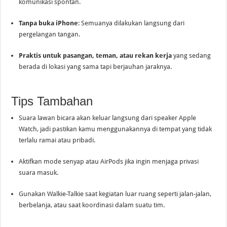
komunikasi spontan.
Tanpa buka iPhone
: Semuanya dilakukan langsung dari
pergelangan tangan.
Praktis untuk pasangan, teman, atau rekan kerja
yang sedang
berada di lokasi yang sama tapi berjauhan jaraknya.
Tips Tambahan
Suara lawan bicara akan keluar langsung dari speaker Apple
Watch, jadi pastikan kamu menggunakannya di tempat yang tidak
terlalu ramai atau pribadi.
Aktifkan mode senyap atau AirPods jika ingin menjaga privasi
suara masuk.
Gunakan Walkie-Talkie saat kegiatan luar ruang seperti jalan-jalan,
berbelanja, atau saat koordinasi dalam suatu tim.