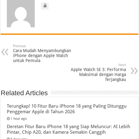
<
Previous
Cara Mudah Menyambungkan
iPhone dengan Apple Watch
untuk Pemula
Next
Apple Watch SE 3: Performa
Maksimal dengan Harga
Terjangkau
Related Articles
Terungkap! 10 Fitur Baru iPhone 18 yang Paling Ditunggu
Penggemar Apple di Tahun 2026
1 hour ago
Deretan Fitur Baru iPhone 18 yang Siap Meluncur: AI Lebih
Pintar, Chip A20, dan Kamera Semakin Canggih