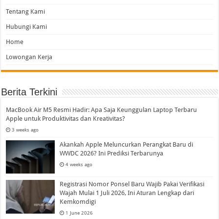
Tentang Kami
Hubungi Kami
Home
Lowongan Kerja
Berita Terkini
MacBook Air M5 Resmi Hadir: Apa Saja Keunggulan Laptop Terbaru
Apple untuk Produktivitas dan Kreativitas?
3 weeks ago
Akankah Apple Meluncurkan Perangkat Baru di
WWDC 2026? Ini Prediksi Terbarunya
4 weeks ago
Registrasi Nomor Ponsel Baru Wajib Pakai Verifikasi
Wajah Mulai 1 Juli 2026, Ini Aturan Lengkap dari
Kemkomdigi
1 June 2026