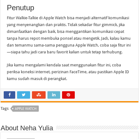
Penutup
Fitur Walkie-Talkie di Apple Watch bisa menjadi alternatif komunikasi
yang menyenangkan dan praktis. Tidak sekadar fitur gimmick, jika
dimanfaatkan dengan baik, bisa menggantikan komunikasi cepat
tanpa harus repot membuka ponsel atau mengetik. Jadi, kalau kamu
dan temanmu sama-sama pengguna Apple Watch, coba saja fitur ini
—siapa tahu jadi cara baru favorit kalian untuk tetap terhubung.
Jika kamu mengalami kendala saat menggunakan fitur ini, coba
periksa koneksi internet, perizinan FaceTime, atau pastikan Apple ID
kamu sudah masuk di perangkat.
Tags
APPLE WATCH
About Neha Yulia