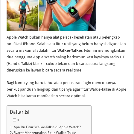
Apple Watch bukan hanya alat pelacak kesehatan atau pelengkap
notifikasi iPhone. Salah satu fitur unik yang belum banyak digunakan
secara maksimal adalah fitur
Walkie-Talkie
. Fitur ini memungkinkan
dua pengguna Apple Watch saling berkomunikasi layaknya radio HT
(Handie-Talkie) klasik—cukup tekan dan bicara, suara langsung
diteruskan ke lawan bicara secara real time.
Bagi kamu yang baru tahu, atau penasaran ingin mencobanya,
berikut panduan lengkap dan tipsnya agar fitur Walkie-Talkie di Apple
Watch bisa kamu manfaatkan secara optimal.
Daftar Isi
Apa Itu Fitur Walkie-Talkie di Apple Watch?
Syarat Menggunakan Fitur Walkie-Talkie