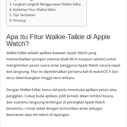
Langkah-Langkah Menggunakan Walkie-Talkie
Kelebihan Fitur Walkie-Talkie
Tips Tambahan
Penutup
Apa Itu Fitur Walkie-Talkie di Apple
Watch?
Walkie-Talkie adalah aplikasi bawaan Apple Watch yang
memanfaatkan jaringan internet (baik Wi-Fi maupun seluler) untuk
mengirimkan pesan suara antar pengguna Apple Watch secara cepat
dan langsung. Fitur ini diperkenalkan pertama kali di watchOS 5 dan
terus dikembangkan hingga versi terbaru.
Dengan Walkie-Talkie, kamu tak perlu membuka aplikasi pesan atau
panggilan. Cukup buka aplikasi, pilih kontak, tekan tombol bicara,
dan suaramu langsung terdengar di perangkat Apple Watch
temanmu—mirip sekali dengan komunikasi antar petugas
keamanan atau tim teknis di lapangan.