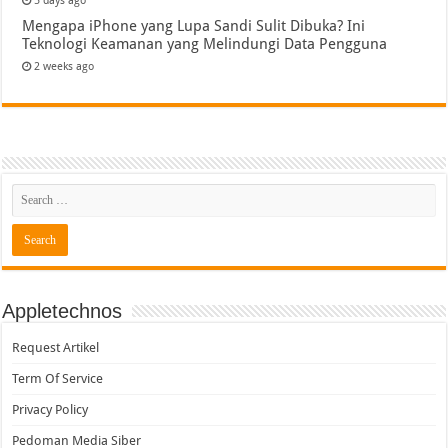
5 days ago
Mengapa iPhone yang Lupa Sandi Sulit Dibuka? Ini
Teknologi Keamanan yang Melindungi Data Pengguna
2 weeks ago
Appletechnos
Request Artikel
Term Of Service
Privacy Policy
Pedoman Media Siber