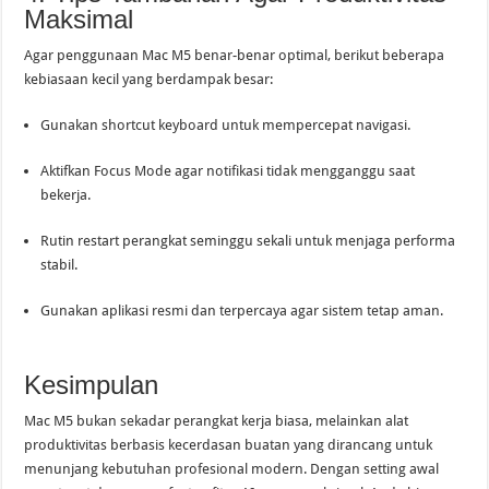
Maksimal
Agar penggunaan Mac M5 benar-benar optimal, berikut beberapa
kebiasaan kecil yang berdampak besar:
Gunakan shortcut keyboard untuk mempercepat navigasi.
Aktifkan Focus Mode agar notifikasi tidak mengganggu saat
bekerja.
Rutin restart perangkat seminggu sekali untuk menjaga performa
stabil.
Gunakan aplikasi resmi dan terpercaya agar sistem tetap aman.
Kesimpulan
Mac M5 bukan sekadar perangkat kerja biasa, melainkan alat
produktivitas berbasis kecerdasan buatan yang dirancang untuk
menunjang kebutuhan profesional modern. Dengan setting awal