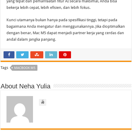
yang tepat dan pemanfaatan fitur AI secara maksimal, Anda bisa
bekerja lebih cepat, lebih efisien, dan lebih fokus.
Kunci utamanya bukan hanya pada spesifikasi tinggi, tetapi pada
bagaimana Anda mengatur dan menggunakannya. Jika dioptimalkan
dengan benar, Mac M5 dapat menjadi partner kerja yang cerdas dan
andal dalam jangka panjang.
Tags
MACBOOK M5
About Neha Yulia
<