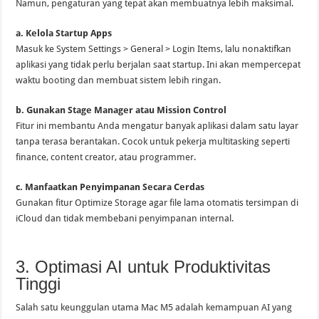
Namun, pengaturan yang tepat akan membuatnya lebih maksimal.
a. Kelola Startup Apps
Masuk ke System Settings > General > Login Items, lalu nonaktifkan
aplikasi yang tidak perlu berjalan saat startup. Ini akan mempercepat
waktu booting dan membuat sistem lebih ringan.
b. Gunakan Stage Manager atau Mission Control
Fitur ini membantu Anda mengatur banyak aplikasi dalam satu layar
tanpa terasa berantakan. Cocok untuk pekerja multitasking seperti
finance, content creator, atau programmer.
c. Manfaatkan Penyimpanan Secara Cerdas
Gunakan fitur Optimize Storage agar file lama otomatis tersimpan di
iCloud dan tidak membebani penyimpanan internal.
3. Optimasi AI untuk Produktivitas
Tinggi
Salah satu keunggulan utama Mac M5 adalah kemampuan AI yang