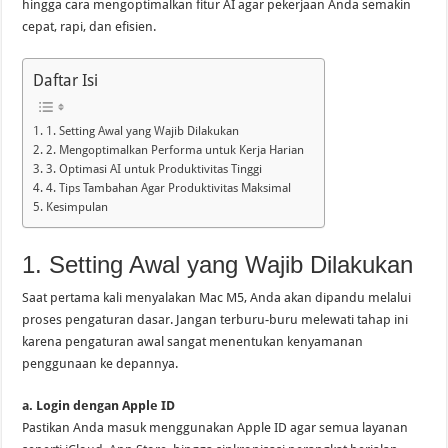
hingga cara mengoptimalkan fitur AI agar pekerjaan Anda semakin
cepat, rapi, dan efisien.
Daftar Isi
1. Setting Awal yang Wajib Dilakukan
2. Mengoptimalkan Performa untuk Kerja Harian
3. Optimasi AI untuk Produktivitas Tinggi
4. Tips Tambahan Agar Produktivitas Maksimal
Kesimpulan
1. Setting Awal yang Wajib Dilakukan
Saat pertama kali menyalakan Mac M5, Anda akan dipandu melalui
proses pengaturan dasar. Jangan terburu-buru melewati tahap ini
karena pengaturan awal sangat menentukan kenyamanan
penggunaan ke depannya.
a. Login dengan Apple ID
Pastikan Anda masuk menggunakan Apple ID agar semua layanan