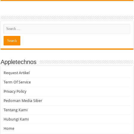
Appletechnos
Request Artikel
Term Of Service
Privacy Policy
Pedoman Media Siber
Tentang Kami
Hubungi Kami
Home