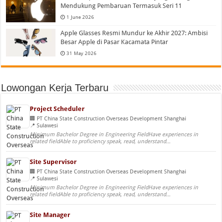
Mendukung Pembaruan Termasuk Seri 11
1 June 2026
Apple Glasses Resmi Mundur ke Akhir 2027: Ambisi
Besar Apple di Pasar Kacamata Pintar
31 May 2026
Lowongan Kerja Terbaru
Project Scheduler
PT China State Construction Overseas Development Shanghai
Sulawesi
Minimum Bachelor Degree in Engineering FieldHave experiences in
related fieldAble to proficiency speak, read, understand...
Site Supervisor
PT China State Construction Overseas Development Shanghai
Sulawesi
Minimum Bachelor Degree in Engineering FieldHave experiences in
related fieldAble to proficiency speak, read, understand...
Site Manager