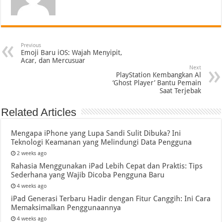
Previous
Emoji Baru iOS: Wajah Menyipit,
Acar, dan Mercusuar
Next
PlayStation Kembangkan Al
‘Ghost Player’ Bantu Pemain
Saat Terjebak
Related Articles
Mengapa iPhone yang Lupa Sandi Sulit Dibuka? Ini
Teknologi Keamanan yang Melindungi Data Pengguna
2 weeks ago
Rahasia Menggunakan iPad Lebih Cepat dan Praktis: Tips
Sederhana yang Wajib Dicoba Pengguna Baru
4 weeks ago
iPad Generasi Terbaru Hadir dengan Fitur Canggih: Ini Cara
Memaksimalkan Penggunaannya
4 weeks ago