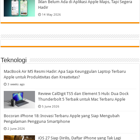
Iklan Belum Ada di Aplikasi Apple Maps, Tapi Segera
Hadir
14 May 2026
Teknologi
MacBook Air M5 Resmi Hadir: Apa Saja Keunggulan Laptop Terbaru
Apple untuk Produktivitas dan Kreativitas?
3 weeks ago
Review CalDigit TS5 dan Element 5 Hub: Dua Dock
Thunderbolt 5 Terbaik untuk Mac Terbaru Apple
5 June 2026
Bocoran iPhone 18: Inovasi Terbaru Apple yang Siap Mengubah
Pengalaman Pengguna Smartphone
2 June 2026
iOS 27 Siap Dirilis, Daftar iPhone yang Tak Lagi