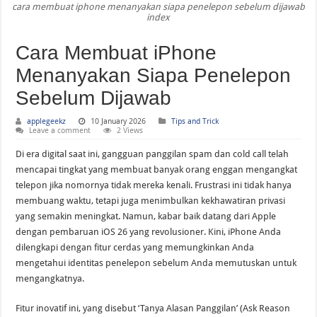
cara membuat iphone menanyakan siapa penelepon sebelum dijawab
WWDC 2026 Bikin Heboh! Siri AI dan Fitur Pintar Terbaru iPhone yang Siap M
index
Cara Membuat iPhone
Menanyakan Siapa Penelepon
Sebelum Dijawab
applegeekz
10 January 2026
Tips and Trick
Leave a comment
2 Views
Di era digital saat ini, gangguan panggilan spam dan cold call telah
mencapai tingkat yang membuat banyak orang enggan mengangkat
telepon jika nomornya tidak mereka kenali. Frustrasi ini tidak hanya
membuang waktu, tetapi juga menimbulkan kekhawatiran privasi
yang semakin meningkat. Namun, kabar baik datang dari Apple
dengan pembaruan iOS 26 yang revolusioner. Kini, iPhone Anda
dilengkapi dengan fitur cerdas yang memungkinkan Anda
mengetahui identitas penelepon sebelum Anda memutuskan untuk
mengangkatnya.
Fitur inovatif ini, yang disebut ‘Tanya Alasan Panggilan’ (Ask Reason