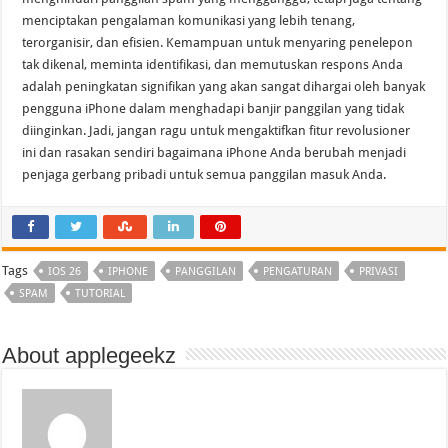
menciptakan pengalaman komunikasi yang lebih tenang,
terorganisir, dan efisien. Kemampuan untuk menyaring penelepon
tak dikenal, meminta identifikasi, dan memutuskan respons Anda
adalah peningkatan signifikan yang akan sangat dihargai oleh banyak
pengguna iPhone dalam menghadapi banjir panggilan yang tidak
diinginkan. Jadi, jangan ragu untuk mengaktifkan fitur revolusioner
ini dan rasakan sendiri bagaimana iPhone Anda berubah menjadi
penjaga gerbang pribadi untuk semua panggilan masuk Anda.
Tags
IOS 26
IPHONE
PANGGILAN
PENGATURAN
PRIVASI
SPAM
TUTORIAL
About applegeekz