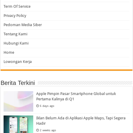
Term Of Service
Privacy Policy
Pedoman Media Siber
Tentang Kami
Hubungi Kami
Home
Lowongan Kerja
Berita Terkini
Apple Pimpin Pasar Smartphone Global untuk
Pertama Kalinya di Q1
6 days ago
Iklan Belum Ada di Aplikasi Apple Maps, Tapi Segera
Hadir
2 weeks ago