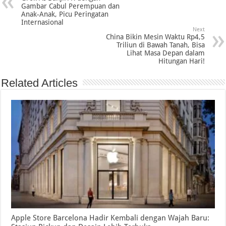
Gambar Cabul Perempuan dan
Anak-Anak, Picu Peringatan
Internasional
Next
China Bikin Mesin Waktu Rp4,5
Triliun di Bawah Tanah, Bisa
Lihat Masa Depan dalam
Hitungan Hari!
Related Articles
Apple Store Barcelona Hadir Kembali dengan Wajah Baru: