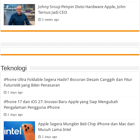
Johny Srouji Pimpin Divisi Hardware Apple, John
Ternus Jadi CEO
3 weeks ago
Teknologi
iPhone Ultra Foldable Segera Hadir? Bocoran Desain Canggih dan Fitur
Futuristik yang Bikin Penasaran
2 days ago
iPhone 17 dan iOS 27: Inovasi Baru Apple yang Siap Mengubah
Pengalaman Pengguna iPhone
2 days ago
Apple Segera Mungkin Beli Chip iPhone dan Mac dari
Musuh Lama Intel
2 days ago