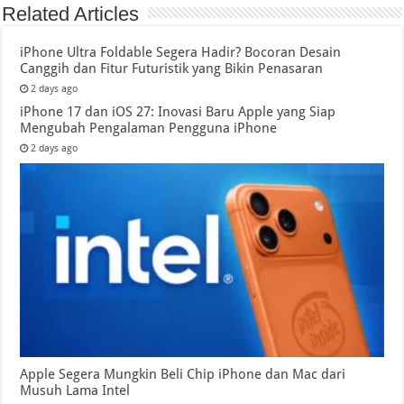
Related Articles
iPhone Ultra Foldable Segera Hadir? Bocoran Desain
Canggih dan Fitur Futuristik yang Bikin Penasaran
2 days ago
iPhone 17 dan iOS 27: Inovasi Baru Apple yang Siap
Mengubah Pengalaman Pengguna iPhone
2 days ago
Apple Segera Mungkin Beli Chip iPhone dan Mac dari
Musuh Lama Intel