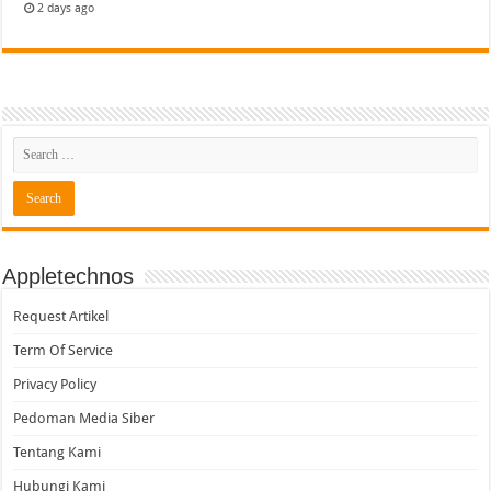
2 days ago
Appletechnos
Request Artikel
Term Of Service
Privacy Policy
Pedoman Media Siber
Tentang Kami
Hubungi Kami