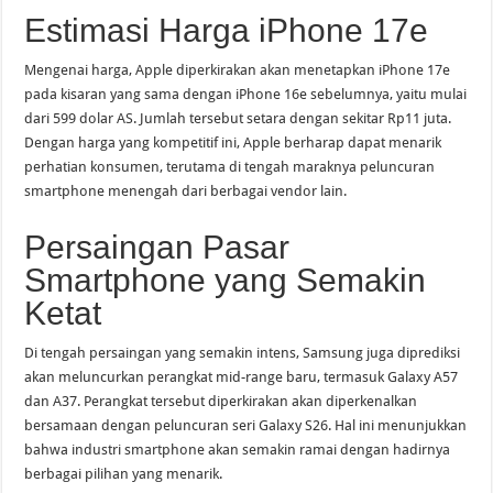
Estimasi Harga iPhone 17e
Mengenai harga, Apple diperkirakan akan menetapkan iPhone 17e
pada kisaran yang sama dengan iPhone 16e sebelumnya, yaitu mulai
dari 599 dolar AS. Jumlah tersebut setara dengan sekitar Rp11 juta.
Dengan harga yang kompetitif ini, Apple berharap dapat menarik
perhatian konsumen, terutama di tengah maraknya peluncuran
smartphone menengah dari berbagai vendor lain.
Persaingan Pasar
Smartphone yang Semakin
Ketat
Di tengah persaingan yang semakin intens, Samsung juga diprediksi
akan meluncurkan perangkat mid-range baru, termasuk Galaxy A57
dan A37. Perangkat tersebut diperkirakan akan diperkenalkan
bersamaan dengan peluncuran seri Galaxy S26. Hal ini menunjukkan
bahwa industri smartphone akan semakin ramai dengan hadirnya
berbagai pilihan yang menarik.