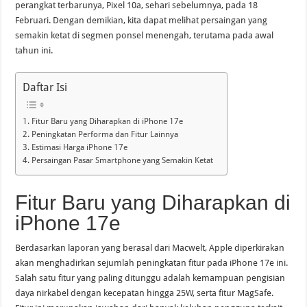
perangkat terbarunya, Pixel 10a, sehari sebelumnya, pada 18
Februari. Dengan demikian, kita dapat melihat persaingan yang
semakin ketat di segmen ponsel menengah, terutama pada awal
tahun ini.
Daftar Isi
Fitur Baru yang Diharapkan di iPhone 17e
Peningkatan Performa dan Fitur Lainnya
Estimasi Harga iPhone 17e
Persaingan Pasar Smartphone yang Semakin Ketat
Fitur Baru yang Diharapkan di
iPhone 17e
Berdasarkan laporan yang berasal dari Macwelt, Apple diperkirakan
akan menghadirkan sejumlah peningkatan fitur pada iPhone 17e ini.
Salah satu fitur yang paling ditunggu adalah kemampuan pengisian
daya nirkabel dengan kecepatan hingga 25W, serta fitur MagSafe.