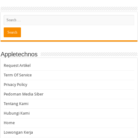
Appletechnos
Request Artikel
Term Of Service
Privacy Policy
Pedoman Media Siber
Tentang Kami
Hubungi Kami
Home
Lowongan Kerja