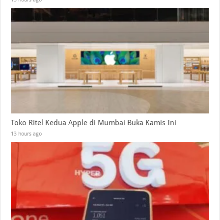
Toko Ritel Kedua Apple di Mumbai Buka Kamis Ini
13 hours ago