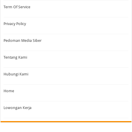
Term Of Service
Privacy Policy
Pedoman Media Siber
Tentang Kami
Hubungi Kami
Home
Lowongan Kerja