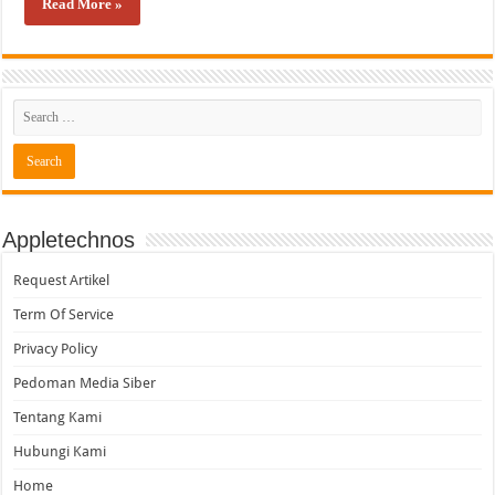
Read More »
Appletechnos
Request Artikel
Term Of Service
Privacy Policy
Pedoman Media Siber
Tentang Kami
Hubungi Kami
Home