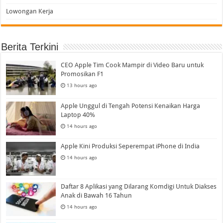
Lowongan Kerja
Berita Terkini
CEO Apple Tim Cook Mampir di Video Baru untuk
Promosikan F1
13 hours ago
Apple Unggul di Tengah Potensi Kenaikan Harga
Laptop 40%
14 hours ago
Apple Kini Produksi Seperempat iPhone di India
14 hours ago
Daftar 8 Aplikasi yang Dilarang Komdigi Untuk Diakses
Anak di Bawah 16 Tahun
14 hours ago