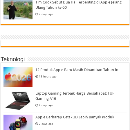
Tim Cook Sebut Dua Hal Terpenting di Apple Jelang
Ulang Tahun ke-50
2 days ago
Teknologi
12 Produk Apple Baru Masih Dinantikan Tahun Ini
13 hours ago
Laptop Gaming Terbaik Harga Bersahabat: TUF
Gaming A16
2 days ago
Apple Berharap Cetak 3D Lebih Banyak Produk
2 days ago