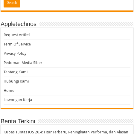
Appletechnos
Request Artikel
Term Of Service
Privacy Policy
Pedoman Media Siber
Tentang Kami
Hubungi Kami
Home
Lowongan Kerja
Berita Terkini
Kupas Tuntas iOS 26.4: Fitur Terbaru, Peningkatan Performa, dan Alasan