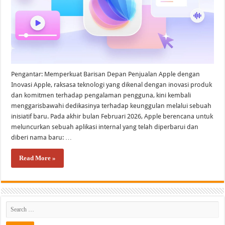
Pengantar: Memperkuat Barisan Depan Penjualan Apple dengan
Inovasi Apple, raksasa teknologi yang dikenal dengan inovasi produk
dan komitmen terhadap pengalaman pengguna, kini kembali
menggarisbawahi dedikasinya terhadap keunggulan melalui sebuah
inisiatif baru. Pada akhir bulan Februari 2026, Apple berencana untuk
meluncurkan sebuah aplikasi internal yang telah diperbarui dan
diberi nama baru: …
Read More »