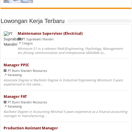
Lowongan Kerja Terbaru
Maintenance Supervisor (Electrical)
PT Suprabakti Mandiri
Cilegon
Minimum S1 in a relevant field (Engineering, Psychology, Management
etc.)Strong communication and interpersonal skillsAble to...
Manager PPIC
PT Bumi Mandiri Resources
Karawang
Associate Degree or Bachelor Degree in Industrial Engineering Minimum 3 years
experienced in the same...
Manager FAT
PT Bumi Mandiri Resources
Karawang
Bachelor Degree in Accounting Minimal 5 years experience as a finance accounting
manager in manufacturing...
Production Assistant Manager