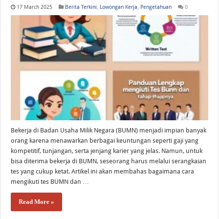
17 March 2025
Berita Terkini
,
Lowongan Kerja
,
Pengetahuan
0
Bekerja di Badan Usaha Milik Negara (BUMN) menjadi impian banyak
orang karena menawarkan berbagai keuntungan seperti gaji yang
kompetitif, tunjangan, serta jenjang karier yang jelas. Namun, untuk
bisa diterima bekerja di BUMN, seseorang harus melalui serangkaian
tes yang cukup ketat. Artikel ini akan membahas bagaimana cara
mengikuti tes BUMN dan …
Read More »