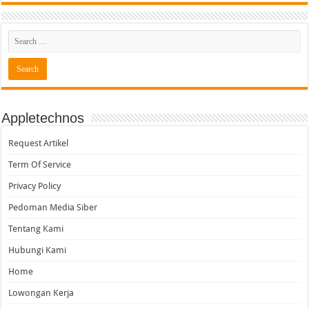
Appletechnos
Request Artikel
Term Of Service
Privacy Policy
Pedoman Media Siber
Tentang Kami
Hubungi Kami
Home
Lowongan Kerja