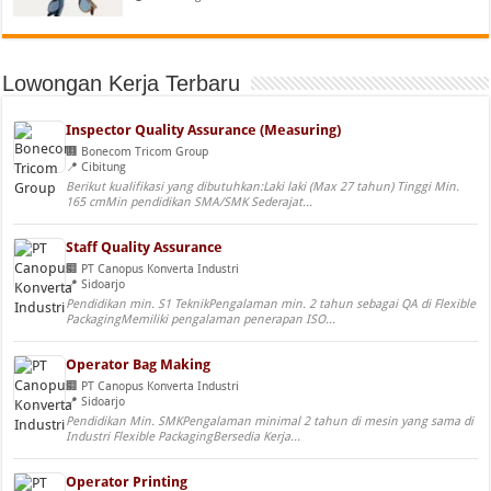
Lowongan Kerja Terbaru
Inspector Quality Assurance (Measuring)
Bonecom Tricom Group
Cibitung
Berikut kualifikasi yang dibutuhkan:Laki laki (Max 27 tahun) Tinggi Min.
165 cmMin pendidikan SMA/SMK Sederajat...
Staff Quality Assurance
PT Canopus Konverta Industri
Sidoarjo
Pendidikan min. S1 TeknikPengalaman min. 2 tahun sebagai QA di Flexible
PackagingMemiliki pengalaman penerapan ISO...
Operator Bag Making
PT Canopus Konverta Industri
Sidoarjo
Pendidikan Min. SMKPengalaman minimal 2 tahun di mesin yang sama di
Industri Flexible PackagingBersedia Kerja...
Operator Printing