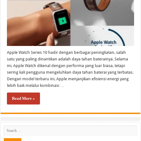
Apple Watch Series 10 hadir dengan berbagai peningkatan, salah
satu yang paling dinantikan adalah daya tahan baterainya. Selama
ini, Apple Watch dikenal dengan performa yang luar biasa, tetapi
sering kali pengguna mengeluhkan daya tahan baterai yang terbatas.
Dengan model terbaru ini, Apple menjanjikan efisiensi energi yang
lebih baik melalui kombinasi …
Read More »