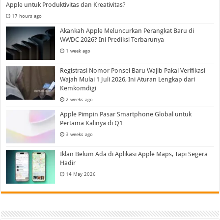
Apple untuk Produktivitas dan Kreativitas?
17 hours ago
Akankah Apple Meluncurkan Perangkat Baru di
WWDC 2026? Ini Prediksi Terbarunya
1 week ago
Registrasi Nomor Ponsel Baru Wajib Pakai Verifikasi
Wajah Mulai 1 Juli 2026, Ini Aturan Lengkap dari
Kemkomdigi
2 weeks ago
Apple Pimpin Pasar Smartphone Global untuk
Pertama Kalinya di Q1
3 weeks ago
Iklan Belum Ada di Aplikasi Apple Maps, Tapi Segera
Hadir
14 May 2026