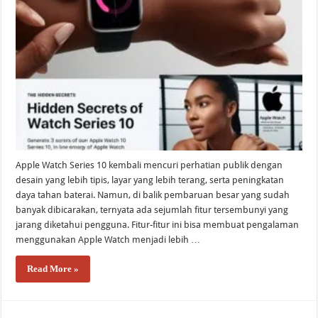
Apple Watch Series 10 kembali mencuri perhatian publik dengan
desain yang lebih tipis, layar yang lebih terang, serta peningkatan
daya tahan baterai. Namun, di balik pembaruan besar yang sudah
banyak dibicarakan, ternyata ada sejumlah fitur tersembunyi yang
jarang diketahui pengguna. Fitur-fitur ini bisa membuat pengalaman
menggunakan Apple Watch menjadi lebih …
Read More »