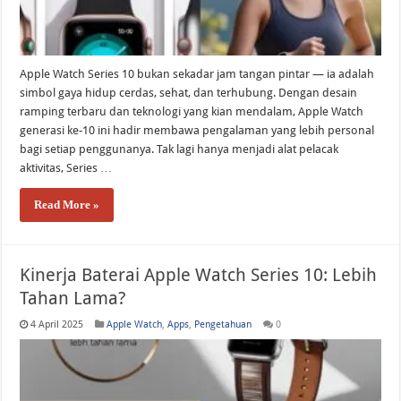
Apple Watch Series 10 bukan sekadar jam tangan pintar — ia adalah
simbol gaya hidup cerdas, sehat, dan terhubung. Dengan desain
ramping terbaru dan teknologi yang kian mendalam, Apple Watch
generasi ke-10 ini hadir membawa pengalaman yang lebih personal
bagi setiap penggunanya. Tak lagi hanya menjadi alat pelacak
aktivitas, Series …
Read More »
Kinerja Baterai Apple Watch Series 10: Lebih
Tahan Lama?
4 April 2025
Apple Watch
,
Apps
,
Pengetahuan
0