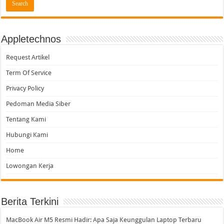
Appletechnos
Request Artikel
Term Of Service
Privacy Policy
Pedoman Media Siber
Tentang Kami
Hubungi Kami
Home
Lowongan Kerja
Berita Terkini
MacBook Air M5 Resmi Hadir: Apa Saja Keunggulan Laptop Terbaru