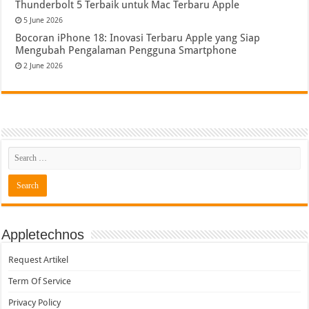
Thunderbolt 5 Terbaik untuk Mac Terbaru Apple
5 June 2026
Bocoran iPhone 18: Inovasi Terbaru Apple yang Siap
Mengubah Pengalaman Pengguna Smartphone
2 June 2026
Appletechnos
Request Artikel
Term Of Service
Privacy Policy