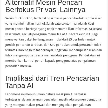
Alternatif Mesin Pencari
Berfokus Privasi Lainnya
Selain DuckDuckGo, terdapat opsi mesin pencari berfokus privasi lain
yang meminimalkan hasil AI. Salah satu contohnya adalah Kagi,
mesin pencari berbayar yang tidak menampilkan informasi AI secara
kasat mata, kecuali pengguna memilih alat AI secara eksplisit. Kagi
menawarkan paket berlangganan mulai dari $5 per bulan untuk
jumlah pencarian terbatas, dan $10 per bulan untuk pencarian tidak
terbatas. Karena bersifat berbayar, Kagi tidak menampilkan iklan dan
tidak mengumpulkan serta menjual data pengguna. Pendekatan ini
memberikan kontrol penuh kepada pengguna atas pengalaman
pencarian mereka.
Implikasi dari Tren Pencarian
Tanpa AI
Fenomena ini menunjukkan bahwa meskipun AI semakin
terintegrasi dalam layanan pencarian, masih ada segmen pengguna
yang mengutamakan privasi dan menginginkan pengalaman