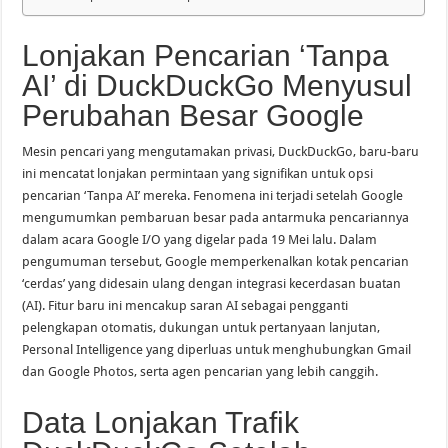
Lonjakan Pencarian ‘Tanpa
AI’ di DuckDuckGo Menyusul
Perubahan Besar Google
Mesin pencari yang mengutamakan privasi, DuckDuckGo, baru-baru
ini mencatat lonjakan permintaan yang signifikan untuk opsi
pencarian ‘Tanpa AI’ mereka. Fenomena ini terjadi setelah Google
mengumumkan pembaruan besar pada antarmuka pencariannya
dalam acara Google I/O yang digelar pada 19 Mei lalu. Dalam
pengumuman tersebut, Google memperkenalkan kotak pencarian
‘cerdas’ yang didesain ulang dengan integrasi kecerdasan buatan
(AI). Fitur baru ini mencakup saran AI sebagai pengganti
pelengkapan otomatis, dukungan untuk pertanyaan lanjutan,
Personal Intelligence yang diperluas untuk menghubungkan Gmail
dan Google Photos, serta agen pencarian yang lebih canggih.
Data Lonjakan Trafik