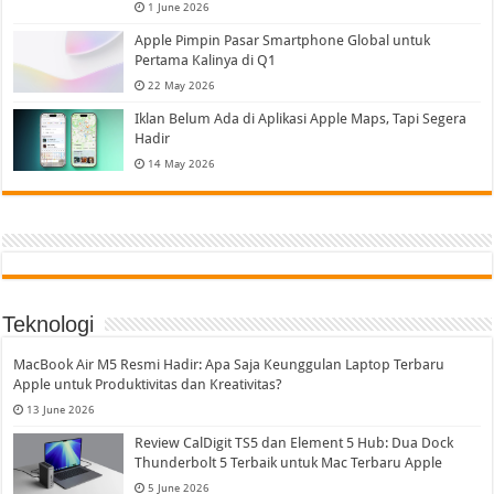
1 June 2026
Apple Pimpin Pasar Smartphone Global untuk
Pertama Kalinya di Q1
22 May 2026
Iklan Belum Ada di Aplikasi Apple Maps, Tapi Segera
Hadir
14 May 2026
Teknologi
MacBook Air M5 Resmi Hadir: Apa Saja Keunggulan Laptop Terbaru
Apple untuk Produktivitas dan Kreativitas?
13 June 2026
Review CalDigit TS5 dan Element 5 Hub: Dua Dock
Thunderbolt 5 Terbaik untuk Mac Terbaru Apple
5 June 2026