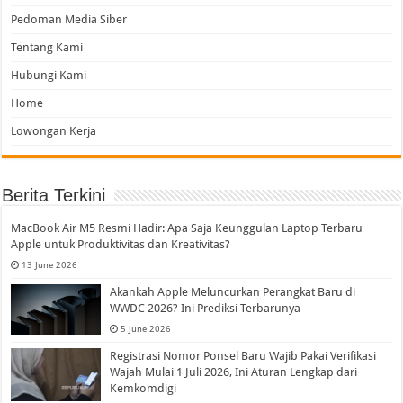
Pedoman Media Siber
Tentang Kami
Hubungi Kami
Home
Lowongan Kerja
Berita Terkini
MacBook Air M5 Resmi Hadir: Apa Saja Keunggulan Laptop Terbaru
Apple untuk Produktivitas dan Kreativitas?
13 June 2026
Akankah Apple Meluncurkan Perangkat Baru di
WWDC 2026? Ini Prediksi Terbarunya
5 June 2026
Registrasi Nomor Ponsel Baru Wajib Pakai Verifikasi
Wajah Mulai 1 Juli 2026, Ini Aturan Lengkap dari
Kemkomdigi