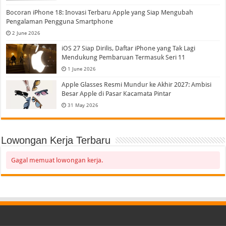
Bocoran iPhone 18: Inovasi Terbaru Apple yang Siap Mengubah
Pengalaman Pengguna Smartphone
2 June 2026
iOS 27 Siap Dirilis, Daftar iPhone yang Tak Lagi
Mendukung Pembaruan Termasuk Seri 11
1 June 2026
Apple Glasses Resmi Mundur ke Akhir 2027: Ambisi
Besar Apple di Pasar Kacamata Pintar
31 May 2026
Lowongan Kerja Terbaru
Gagal memuat lowongan kerja.