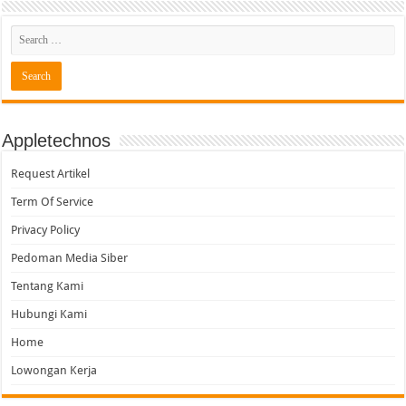
Appletechnos
Request Artikel
Term Of Service
Privacy Policy
Pedoman Media Siber
Tentang Kami
Hubungi Kami
Home
Lowongan Kerja